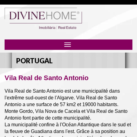
Toggle
navigation
PORTUGAL
Vila Real de Santo Antonio
Vila Real de Santo Antonio est une municipalité dans
l'extrême sud-ouest de l'Algarve. Vila Real de Santo
Antonio a une surface de 57 km2 et 19000 habitants.
Monte Gordo, Vila Nova de Cacela et Vila Real de Santo
Antonio font partie de cette municipalité.
La municipalité confine à l'Océan Atlantique dans le sud et
la fleuve de Guadiana dans l'est. Grâce à sa position au