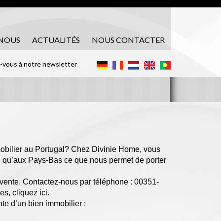
 NOUS
ACTUALITÉS
NOUS CONTACTER
z-vous à notre newsletter
obilier au Portugal? Chez Divinie Home, vous
n qu’aux Pays-Bas ce que nous permet de porter
 vente. Contactez-nous par téléphone : 00351-
s, cliquez ici.
e d’un bien immobilier :