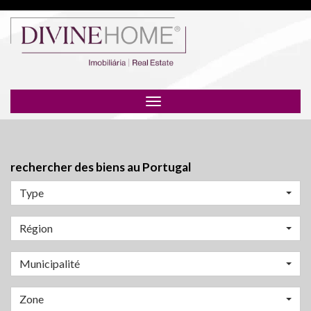
Toggle
navigation
rechercher des biens au Portugal
Type
Région
Municipalité
Zone