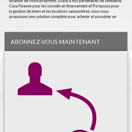
location de votre propriété. Grâce à nos partenaires de confiance,
Casa Finance pour les conseils en financement et Portucasa pour
la gestion de biens et les locations saisonnières, nous vous
proposons une solution complète pour acheter et posséder un
bien immobilier au Portugal.
ABONNEZ-VOUS MAINTENANT