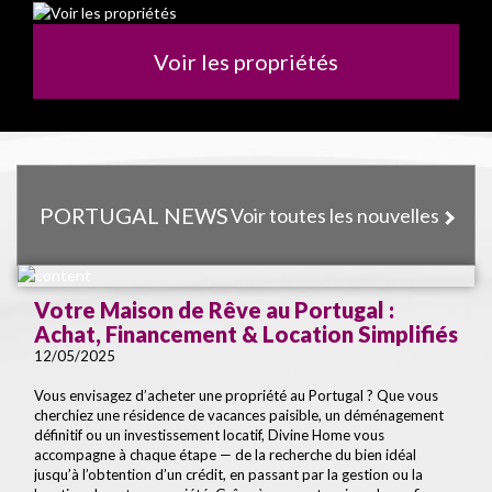
Voir les propriétés
PORTUGAL NEWS
Voir toutes les nouvelles
Votre Maison de Rêve au Portugal :
Achat, Financement & Location Simplifiés
12/05/2025
Vous envisagez d’acheter une propriété au Portugal ? Que vous
cherchiez une résidence de vacances paisible, un déménagement
définitif ou un investissement locatif, Divine Home vous
accompagne à chaque étape — de la recherche du bien idéal
jusqu’à l’obtention d’un crédit, en passant par la gestion ou la