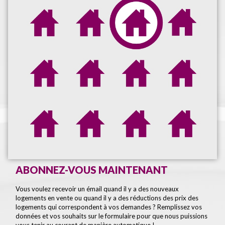
ABONNEZ-VOUS MAINTENANT
Vous voulez recevoir un émail quand il y a des nouveaux
logements en vente ou quand il y a des réductions des prix des
logements qui correspondent à vos demandes ? Remplissez vos
données et vos souhaits sur le formulaire pour que nous puissions