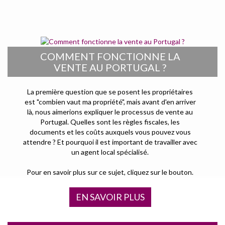
COMMENT FONCTIONNE LA
VENTE AU PORTUGAL ?
La première question que se posent les propriétaires
est "combien vaut ma propriété", mais avant d'en arriver
là, nous aimerions expliquer le processus de vente au
Portugal. Quelles sont les règles fiscales, les
documents et les coûts auxquels vous pouvez vous
attendre ? Et pourquoi il est important de travailler avec
un agent local spécialisé.
Pour en savoir plus sur ce sujet, cliquez sur le bouton.
EN SAVOIR PLUS