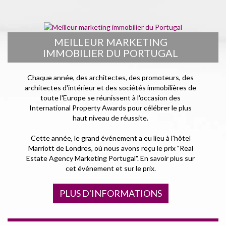
MEILLEUR MARKETING
IMMOBILIER DU PORTUGAL
Chaque année, des architectes, des promoteurs, des
architectes d'intérieur et des sociétés immobilières de
toute l'Europe se réunissent à l'occasion des
International Property Awards pour célébrer le plus
haut niveau de réussite.
Cette année, le grand événement a eu lieu à l'hôtel
Marriott de Londres, où nous avons reçu le prix "Real
Estate Agency Marketing Portugal". En savoir plus sur
cet événement et sur le prix.
PLUS D'INFORMATIONS