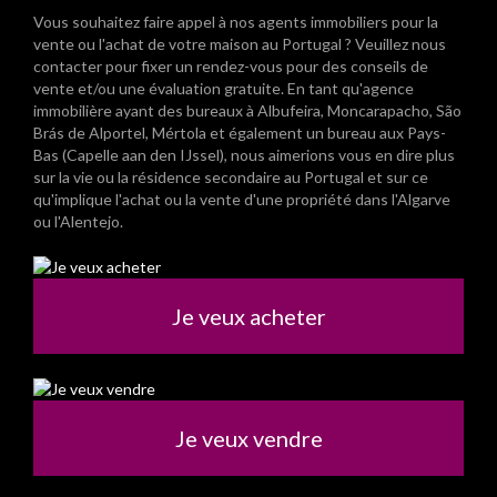
Vous souhaitez faire appel à nos agents immobiliers pour la
vente ou l'achat de votre maison au Portugal ? Veuillez nous
contacter pour fixer un rendez-vous pour des conseils de
vente et/ou une évaluation gratuite. En tant qu'agence
immobilière ayant des bureaux à Albufeira, Moncarapacho, São
Brás de Alportel, Mértola et également un bureau aux Pays-
Bas (Capelle aan den IJssel), nous aimerions vous en dire plus
sur la vie ou la résidence secondaire au Portugal et sur ce
qu'implique l'achat ou la vente d'une propriété dans l'Algarve
ou l'Alentejo.
Je veux acheter
Je veux vendre