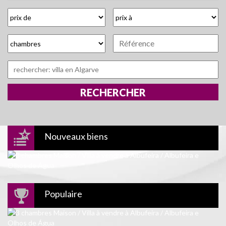
Nouveaux biens
Populaire