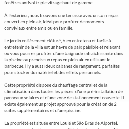
fenêtres antivol triple vitrage haut de gamme.
À l'extérieur, nous trouvons une terrasse avec un coin repas
couvert en plein air, idéal pour profiter de moments
conviviaux entre amis ou en famille.
Le jardin entièrement clôturé, bien entretenu et facile à
entretenir de la villa est un havre de paix paisible et relaxant,
où vous pourrez profiter d'une baignade rafraîchissante dans
la piscine ou prendre un repas en plein air en utilisant le
barbecue. Il y a aussi deux cabanes de rangement, parfaites
pour stocker du matériel et des effets personnels.
Cette propriété dispose du chauffage central et de la
climatisation dans toutes les pièces, d'une pré-installation de
panneaux solaires et d'une zone de stationnement couverte. Il
existe également un projet approuvé pour la création de 2
suites supplémentaires et d'une piscine.
La propriété est située entre Loulé et São Brás de Alportel,