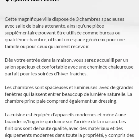
Cette magnifique villa dispose de 3 chambres spacieuses
avec salle de bains attenante, ainsi qu'une pièce
supplémentaire pouvant être utilisée comme bureau ou
quatrième chambre, offrant un espace généreux pour une
famille ou pour ceux qui aiment recevoir.
Dès votre entrée dans la maison, vous serez accueilli par un
salon spacieux et confortable avec une cheminée chaleureuse,
parfait pour les soirées d'hiver fraîches.
Les chambres sont spacieuses et lumineuses, avec de grandes
fenêtres qui laissent entrer beaucoup de lumière naturelle. La
chambre principale comprend également un dressing.
La cuisine est équipée d'appareils modernes et mène à une
buanderie/lingerie qui donne sur l'arrière de la maison. Les
finitions sont de haute qualité, avec des matériaux et des
équipements modernes dans toute la propriété, y compris des