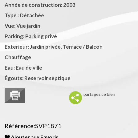
Année de construction: 2003
Type : Détachée
Vue: Vue jardin
Parking: Parking privé
Exterieur: Jardin privée, Terrace / Balcon
Chauffage
Eau: Eau de ville
Égouts: Reservoir septique
partagez ce bien
Référence:SVP1871
Ajouter aux Favoris