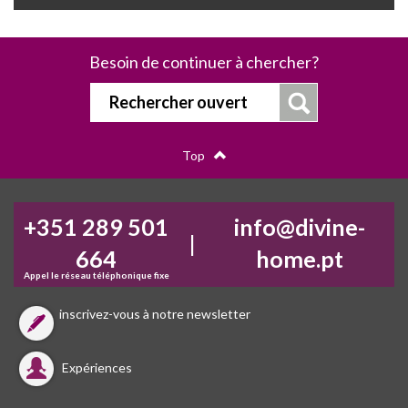
Besoin de continuer à chercher?
Rechercher ouvert
Top
+351 289 501
info@divine-
|
664
home.pt
Appel le réseau téléphonique fixe
inscrivez-vous à notre newsletter
Expériences